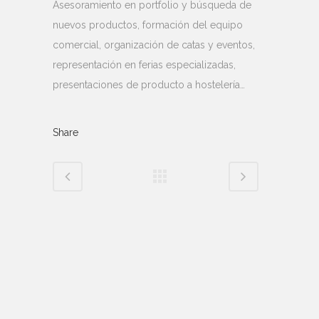
Asesoramiento en portfolio y búsqueda de
nuevos productos, formación del equipo
comercial, organización de catas y eventos,
representación en ferias especializadas,
presentaciones de producto a hostelería…
Share