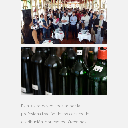
Es nuestro deseo apostar por la
profesionalización de los canales de
distribución, por eso os ofrecemos: