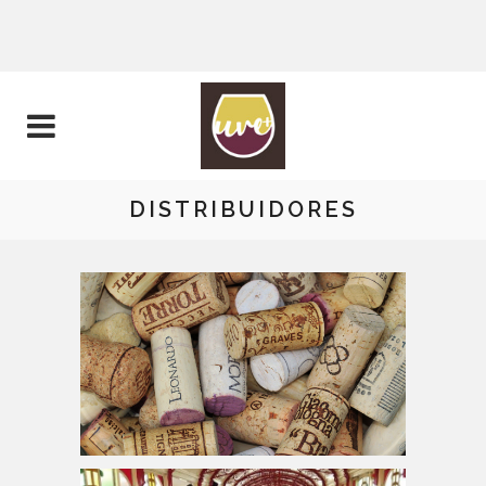
DISTRIBUIDORES