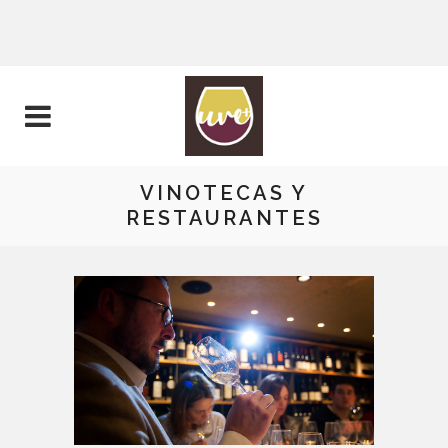
VINOTECAS Y
RESTAURANTES