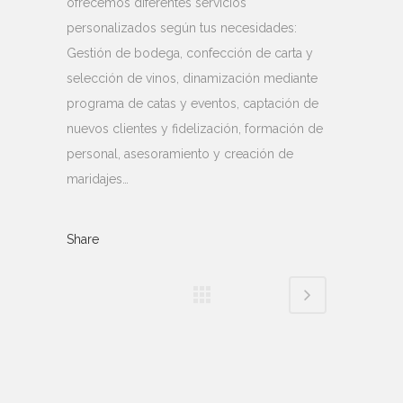
ofrecemos diferentes servicios
personalizados según tus necesidades:
Gestión de bodega, confección de carta y
selección de vinos, dinamización mediante
programa de catas y eventos, captación de
nuevos clientes y fidelización, formación de
personal, asesoramiento y creación de
maridajes…
Share