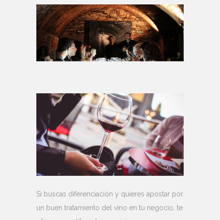
Si buscas diferenciación y quieres apostar por
un buen tratamiento del vino en tu negocio, te